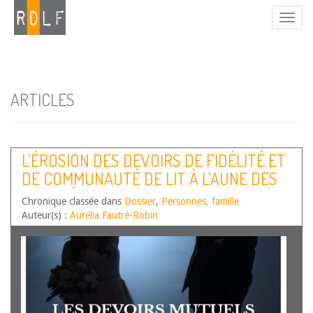
ARTICLES
L’ÉROSION DES DEVOIRS DE FIDÉLITÉ ET
DE COMMUNAUTÉ DE LIT À L’AUNE DES
LIBERTÉS INDIVIDUELLES
Chronique classée dans
Dossier
,
Personnes, famille
Auteur(s) :
Aurélia Fautré-Robin