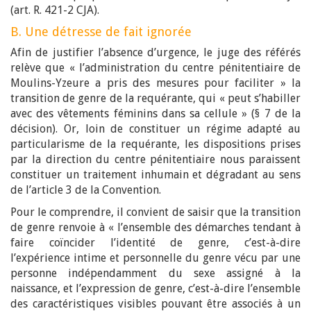
(art. R. 421-2 CJA).
B. Une détresse de fait ignorée
Afin de justifier l’absence d’urgence, le juge des référés
relève que « l’administration du centre pénitentiaire de
Moulins-Yzeure a pris des mesures pour faciliter » la
transition de genre de la requérante, qui « peut s’habiller
avec des vêtements féminins dans sa cellule » (§ 7 de la
décision). Or, loin de constituer un régime adapté au
particularisme de la requérante, les dispositions prises
par la direction du centre pénitentiaire nous paraissent
constituer un traitement inhumain et dégradant au sens
de l’article 3 de la Convention.
Pour le comprendre, il convient de saisir que la transition
de genre renvoie à « l’ensemble des démarches tendant à
faire coïncider l’identité de genre, c’est-à-dire
l’expérience intime et personnelle du genre vécu par une
personne indépendamment du sexe assigné à la
naissance, et l’expression de genre, c’est-à-dire l’ensemble
des caractéristiques visibles pouvant être associés à un