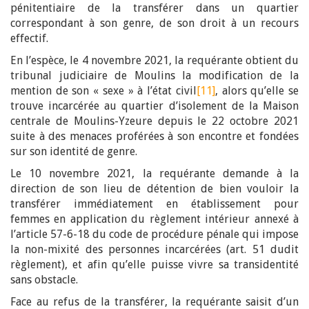
pénitentiaire de la transférer dans un quartier
correspondant à son genre, de son droit à un recours
effectif.
En l’espèce, le 4 novembre 2021, la requérante obtient du
tribunal judiciaire de Moulins la modification de la
mention de son « sexe » à l’état civil
[11]
, alors qu’elle se
trouve incarcérée au quartier d’isolement de la Maison
centrale de Moulins-Yzeure depuis le 22 octobre 2021
suite à des menaces proférées à son encontre et fondées
sur son identité de genre.
Le 10 novembre 2021, la requérante demande à la
direction de son lieu de détention de bien vouloir la
transférer immédiatement en établissement pour
femmes en application du règlement intérieur annexé à
l’article 57-6-18 du code de procédure pénale qui impose
la non-mixité des personnes incarcérées (art. 51 dudit
règlement), et afin qu’elle puisse vivre sa transidentité
sans obstacle.
Face au refus de la transférer, la requérante saisit d’un