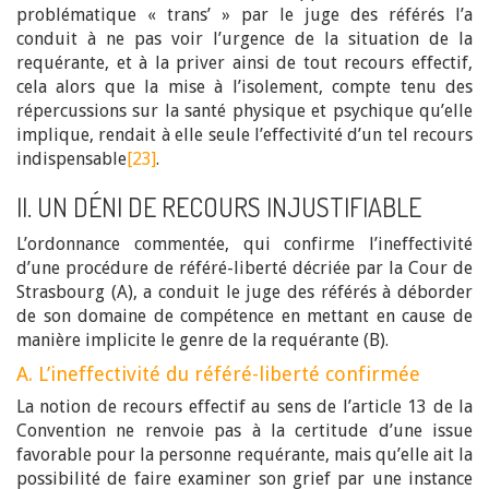
problématique « trans’ » par le juge des référés l’a
conduit à ne pas voir l’urgence de la situation de la
requérante, et à la priver ainsi de tout recours effectif,
cela alors que la mise à l’isolement, compte tenu des
répercussions sur la santé physique et psychique qu’elle
implique, rendait à elle seule l’effectivité d’un tel recours
indispensable
[23]
.
II. UN DÉNI DE RECOURS INJUSTIFIABLE
L’ordonnance commentée, qui confirme l’ineffectivité
d’une procédure de référé-liberté décriée par la Cour de
Strasbourg (A), a conduit le juge des référés à déborder
de son domaine de compétence en mettant en cause de
manière implicite le genre de la requérante (B).
A. L’ineffectivité du référé-liberté confirmée
La notion de recours effectif au sens de l’article 13 de la
Convention ne renvoie pas à la certitude d’une issue
favorable pour la personne requérante, mais qu’elle ait la
possibilité de faire examiner son grief par une instance