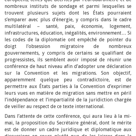
nombreux instituts de sondage et parmi lesquelles se
trouvent plusieurs sujets dont les États pourraient
s’emparer avec plus d’énergie, y compris dans le cadre
multilatéral – santé, paix, économie, logement,
infrastructures, éducation, inégalités, environnement… Si
les codes de la diplomatie ont empêché de pointer du
doigt l’obsession migratoire de nombreux
gouvernements, y compris de certains se qualifiant de
progressistes, ils semblent avoir imposé de réunir une
conférence de haut niveau afin d’adopter une déclaration
sur la Convention et les migrations. Son objectif,
apparemment quelque peu contradictoire, est de
permettre aux États parties à la Convention d’exprimer
leurs vues en matière de migration sans mettre en péril
l’indépendance et l’impartialité de la juridiction chargée
de veiller au respect de ce texte international.
Dans l’attente de cette conférence, qui aura lieu à la mi-
mai, la proposition du Secrétaire général, dont le mérite
est de donner un cadre juridique et diplomatique aux