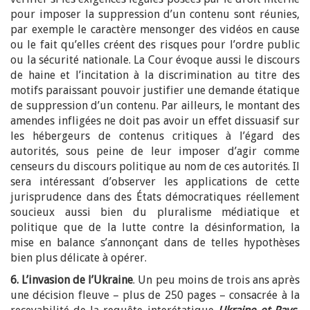
pour imposer la suppression d’un contenu sont réunies,
par exemple le caractère mensonger des vidéos en cause
ou le fait qu’elles créent des risques pour l’ordre public
ou la sécurité nationale. La Cour évoque aussi le discours
de haine et l’incitation à la discrimination au titre des
motifs paraissant pouvoir justifier une demande étatique
de suppression d’un contenu. Par ailleurs, le montant des
amendes infligées ne doit pas avoir un effet dissuasif sur
les hébergeurs de contenus critiques à l’égard des
autorités, sous peine de leur imposer d’agir comme
censeurs du discours politique au nom de ces autorités. Il
sera intéressant d’observer les applications de cette
jurisprudence dans des États démocratiques réellement
soucieux aussi bien du pluralisme médiatique et
politique que de la lutte contre la désinformation, la
mise en balance s’annonçant dans de telles hypothèses
bien plus délicate à opérer.
6. L’invasion de l’Ukraine
. Un peu moins de trois ans après
une décision fleuve – plus de 250 pages – consacrée à la