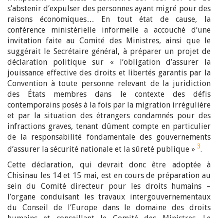
s’abstenir d’expulser des personnes ayant migré pour des
raisons économiques… En tout état de cause, la
conférence ministérielle informelle a accouché d’une
invitation faite au Comité des Ministres, ainsi que le
suggérait le Secrétaire général, à préparer un projet de
déclaration politique sur « l’obligation d’assurer la
jouissance effective des droits et libertés garantis par la
Convention à toute personne relevant de la juridiction
des États membres dans le contexte des défis
contemporains posés à la fois par la migration irrégulière
et par la situation des étrangers condamnés pour des
infractions graves, tenant dûment compte en particulier
de la responsabilité fondamentale des gouvernements
3
d’assurer la sécurité nationale et la sûreté publique »
.
Cette déclaration, qui devrait donc être adoptée à
Chisinau les 14 et 15 mai, est en cours de préparation au
sein du Comité directeur pour les droits humains –
l’organe conduisant les travaux intergouvernementaux
du Conseil de l’Europe dans le domaine des droits