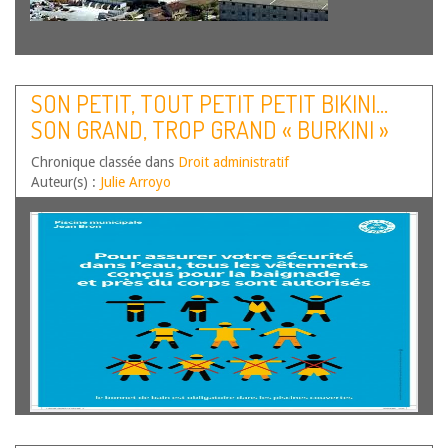
SON PETIT, TOUT PETIT PETIT BIKINI…
SON GRAND, TROP GRAND « BURKINI »
Chronique classée dans
Droit administratif
Auteur(s) :
Julie Arroyo